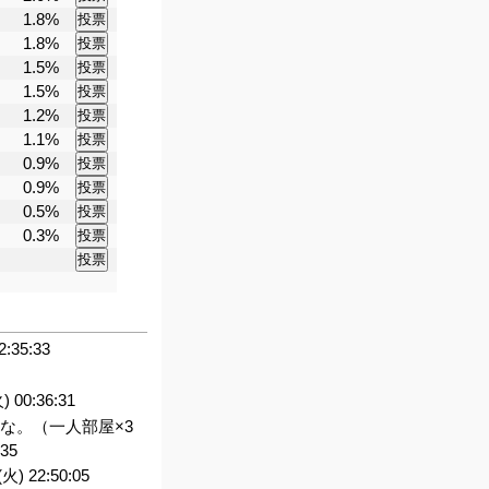
1.8%
1.8%
1.5%
1.5%
1.2%
1.1%
0.9%
0.9%
0.5%
0.3%
2:35:33
) 00:36:31
な。（一人部屋×3
:35
(火) 22:50:05