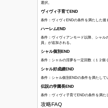
選択。
ヴィヴィ子育てEND
条件：ヴィヴィENDの条件を満たした後
ハーレムEND
条件：ヴィヴィアンモード以降、シャル
員」が追加される。
シャル個別END
条件：シャルの淫夢を一定回数（１２個
シャル好成績END
条件：シャル個別ENDの条件を満たして
伝説の学園長END
条件：ヴィヴィ子育てENDの条件を満た
攻略FAQ