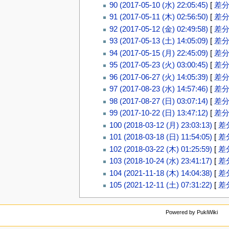
90 (2017-05-10 (水) 22:05:45)
[
差
91 (2017-05-11 (木) 02:56:50)
[
差
92 (2017-05-12 (金) 02:49:58)
[
差
93 (2017-05-13 (土) 14:05:09)
[
差
94 (2017-05-15 (月) 22:45:09)
[
差
95 (2017-05-23 (火) 03:00:45)
[
差
96 (2017-06-27 (火) 14:05:39)
[
差
97 (2017-08-23 (水) 14:57:46)
[
差
98 (2017-08-27 (日) 03:07:14)
[
差
99 (2017-10-22 (日) 13:47:12)
[
差
100 (2018-03-12 (月) 23:03:13)
[
差
101 (2018-03-18 (日) 11:54:05)
[
差
102 (2018-03-22 (木) 01:25:59)
[
差
103 (2018-10-24 (水) 23:41:17)
[
差
104 (2021-11-18 (木) 14:04:38)
[
差
105 (2021-12-11 (土) 07:31:22)
[
差
Powered by PukiWiki