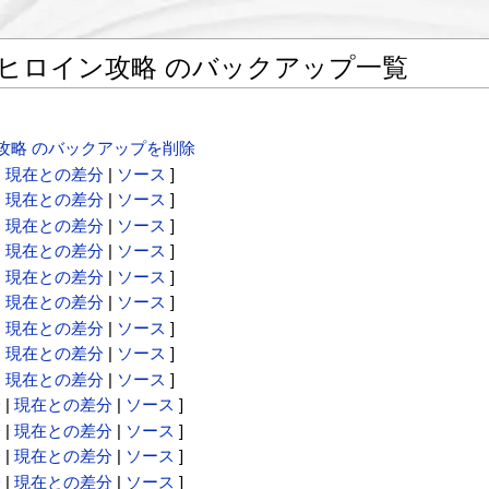
/ヒロイン攻略 のバックアップ一覧
攻略 のバックアップを削除
|
現在との差分
|
ソース
]
|
現在との差分
|
ソース
]
|
現在との差分
|
ソース
]
|
現在との差分
|
ソース
]
|
現在との差分
|
ソース
]
|
現在との差分
|
ソース
]
|
現在との差分
|
ソース
]
|
現在との差分
|
ソース
]
|
現在との差分
|
ソース
]
分
|
現在との差分
|
ソース
]
分
|
現在との差分
|
ソース
]
分
|
現在との差分
|
ソース
]
分
|
現在との差分
|
ソース
]