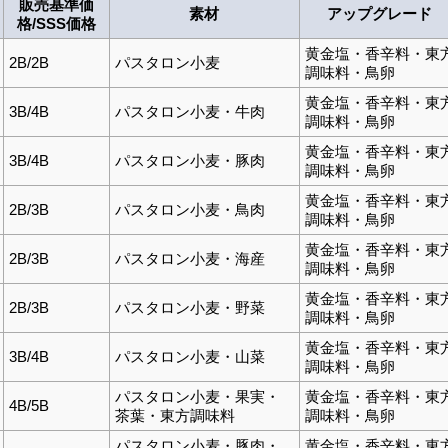
販売基準価
素材
アップグレード
格/SSS価格
黄金塩・香辛料・東
2B/2B
パスタロン小麦
調味料・鳥卵
黄金塩・香辛料・東
3B/4B
パスタロン小麦・牛肉
調味料・鳥卵
黄金塩・香辛料・東
3B/4B
パスタロン小麦・豚肉
調味料・鳥卵
黄金塩・香辛料・東
2B/3B
パスタロン小麦・鳥肉
調味料・鳥卵
黄金塩・香辛料・東
2B/3B
パスタロン小麦・海産
調味料・鳥卵
黄金塩・香辛料・東
2B/3B
パスタロン小麦・野菜
調味料・鳥卵
黄金塩・香辛料・東
3B/4B
パスタロン小麦・山菜
調味料・鳥卵
パスタロン小麦・果実・
黄金塩・香辛料・東
4B/5B
茶葉・東方調味料
調味料・鳥卵
パスタロン小麦・豚肉・
黄金塩・香辛料・東