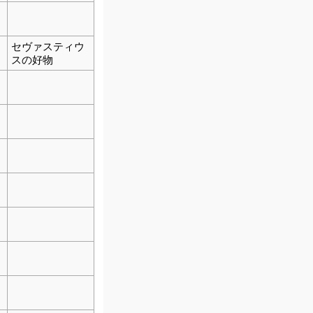
セヴァスティウ
スの好物