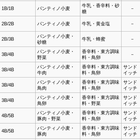
牛乳・香辛料・砂
1B/1B
パンティノ小麦
－
糖
2B/2B
パンティノ小麦
牛乳・黄金塩
－
パンティノ小麦・
2B/3B
牛乳・蜂蜜
－
砂糖
パンティノ小麦・
香辛料・東方調味
3B/4B
－
野菜
料・鳥卵
パンティノ小麦・
香辛料・東方調味
サンド
3B/4B
牛肉
料・鳥卵
イッチ
パンティノ小麦・
香辛料・東方調味
サンド
3B/4B
鳥肉
料・鳥卵
イッチ
パンティノ小麦・
香辛料・東方調味
サンド
3B/4B
鳥卵
料・野菜
イッチ
パンティノ小麦・
香辛料・東方調味
サンド
4B/5B
豚肉・野菜
料・鳥卵
イッチ
パンティノ小麦・
香辛料・東方調味
サンド
4B/5B
豚肉
料・鳥卵
イッチ