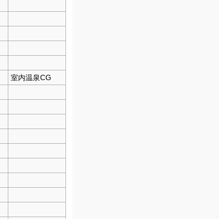
室内温泉CG