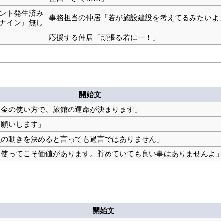
ント発生済み
事務担当の仲居「若が施設建設を考えてるみたいよ
ナイン』無し
応援する仲居「頑張る若にー！」
開始文
お金の使い方で、旅館の運命が決まります」
お願いします」
員の動きを決めると言っても過言ではありません」
は使ってこそ価値があります。貯めていても良い事はありませんよ
開始文