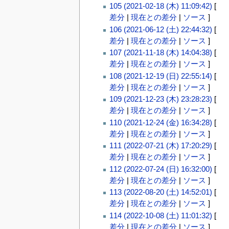
105 (2021-02-18 (木) 11:09:42)
[
差分
|
現在との差分
|
ソース
]
106 (2021-06-12 (土) 22:44:32)
[
差分
|
現在との差分
|
ソース
]
107 (2021-11-18 (木) 14:04:38)
[
差分
|
現在との差分
|
ソース
]
108 (2021-12-19 (日) 22:55:14)
[
差分
|
現在との差分
|
ソース
]
109 (2021-12-23 (木) 23:28:23)
[
差分
|
現在との差分
|
ソース
]
110 (2021-12-24 (金) 16:34:28)
[
差分
|
現在との差分
|
ソース
]
111 (2022-07-21 (木) 17:20:29)
[
差分
|
現在との差分
|
ソース
]
112 (2022-07-24 (日) 16:32:00)
[
差分
|
現在との差分
|
ソース
]
113 (2022-08-20 (土) 14:52:01)
[
差分
|
現在との差分
|
ソース
]
114 (2022-10-08 (土) 11:01:32)
[
差分
|
現在との差分
|
ソース
]