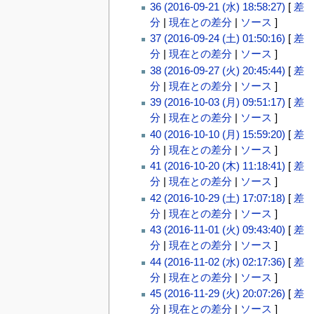
36 (2016-09-21 (水) 18:58:27)
[
差
分
|
現在との差分
|
ソース
]
37 (2016-09-24 (土) 01:50:16)
[
差
分
|
現在との差分
|
ソース
]
38 (2016-09-27 (火) 20:45:44)
[
差
分
|
現在との差分
|
ソース
]
39 (2016-10-03 (月) 09:51:17)
[
差
分
|
現在との差分
|
ソース
]
40 (2016-10-10 (月) 15:59:20)
[
差
分
|
現在との差分
|
ソース
]
41 (2016-10-20 (木) 11:18:41)
[
差
分
|
現在との差分
|
ソース
]
42 (2016-10-29 (土) 17:07:18)
[
差
分
|
現在との差分
|
ソース
]
43 (2016-11-01 (火) 09:43:40)
[
差
分
|
現在との差分
|
ソース
]
44 (2016-11-02 (水) 02:17:36)
[
差
分
|
現在との差分
|
ソース
]
45 (2016-11-29 (火) 20:07:26)
[
差
分
|
現在との差分
|
ソース
]