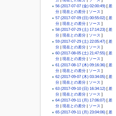
56 (2017-07-07 (金) 02:00:49)
[
差
分
|
現在との差分
|
ソース
]
57 (2017-07-09 (日) 00:55:02)
[
差
分
|
現在との差分
|
ソース
]
58 (2017-07-29 (土) 17:14:23)
[
差
分
|
現在との差分
|
ソース
]
59 (2017-07-29 (土) 22:05:47)
[
差
分
|
現在との差分
|
ソース
]
60 (2017-08-05 (土) 21:47:55)
[
差
分
|
現在との差分
|
ソース
]
61 (2017-08-17 (木) 09:16:36)
[
差
分
|
現在との差分
|
ソース
]
62 (2017-09-07 (木) 03:34:05)
[
差
分
|
現在との差分
|
ソース
]
63 (2017-09-10 (日) 16:34:12)
[
差
分
|
現在との差分
|
ソース
]
64 (2017-09-11 (月) 17:06:07)
[
差
分
|
現在との差分
|
ソース
]
65 (2017-09-11 (月) 23:04:06)
[
差