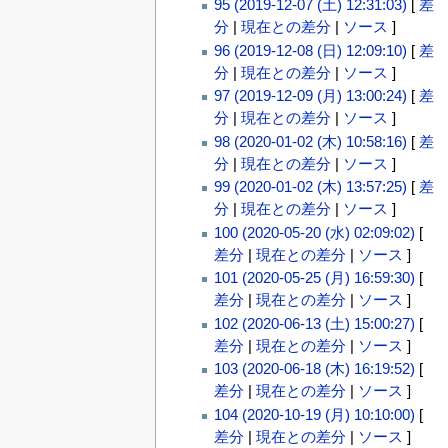
95 (2019-12-07 (土) 12:31:03)
[
差
分
|
現在との差分
|
ソース
]
96 (2019-12-08 (日) 12:09:10)
[
差
分
|
現在との差分
|
ソース
]
97 (2019-12-09 (月) 13:00:24)
[
差
分
|
現在との差分
|
ソース
]
98 (2020-01-02 (木) 10:58:16)
[
差
分
|
現在との差分
|
ソース
]
99 (2020-01-02 (木) 13:57:25)
[
差
分
|
現在との差分
|
ソース
]
100 (2020-05-20 (水) 02:09:02)
[
差分
|
現在との差分
|
ソース
]
101 (2020-05-25 (月) 16:59:30)
[
差分
|
現在との差分
|
ソース
]
102 (2020-06-13 (土) 15:00:27)
[
差分
|
現在との差分
|
ソース
]
103 (2020-06-18 (木) 16:19:52)
[
差分
|
現在との差分
|
ソース
]
104 (2020-10-19 (月) 10:10:00)
[
差分
|
現在との差分
|
ソース
]