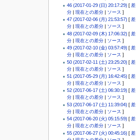
46 (2017-01-29 (日) 20:17:29)
[
差
分
|
現在との差分
|
ソース
]
47 (2017-02-06 (月) 21:53:57)
[
差
分
|
現在との差分
|
ソース
]
48 (2017-02-09 (木) 17:06:32)
[
差
分
|
現在との差分
|
ソース
]
49 (2017-02-10 (金) 03:57:49)
[
差
分
|
現在との差分
|
ソース
]
50 (2017-02-11 (土) 23:25:20)
[
差
分
|
現在との差分
|
ソース
]
51 (2017-05-29 (月) 16:42:45)
[
差
分
|
現在との差分
|
ソース
]
52 (2017-06-17 (土) 06:30:19)
[
差
分
|
現在との差分
|
ソース
]
53 (2017-06-17 (土) 11:39:04)
[
差
分
|
現在との差分
|
ソース
]
54 (2017-06-20 (火) 05:15:59)
[
差
分
|
現在との差分
|
ソース
]
55 (2017-06-27 (火) 00:45:16)
[
差
分
|
現在との差分
|
ソース
]