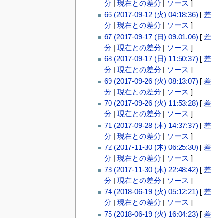
分
|
現在との差分
|
ソース
]
66 (2017-09-12 (火) 04:18:36)
[
差
分
|
現在との差分
|
ソース
]
67 (2017-09-17 (日) 09:01:06)
[
差
分
|
現在との差分
|
ソース
]
68 (2017-09-17 (日) 11:50:37)
[
差
分
|
現在との差分
|
ソース
]
69 (2017-09-26 (火) 08:13:07)
[
差
分
|
現在との差分
|
ソース
]
70 (2017-09-26 (火) 11:53:28)
[
差
分
|
現在との差分
|
ソース
]
71 (2017-09-28 (木) 14:37:37)
[
差
分
|
現在との差分
|
ソース
]
72 (2017-11-30 (木) 06:25:30)
[
差
分
|
現在との差分
|
ソース
]
73 (2017-11-30 (木) 22:48:42)
[
差
分
|
現在との差分
|
ソース
]
74 (2018-06-19 (火) 05:12:21)
[
差
分
|
現在との差分
|
ソース
]
75 (2018-06-19 (火) 16:04:23)
[
差