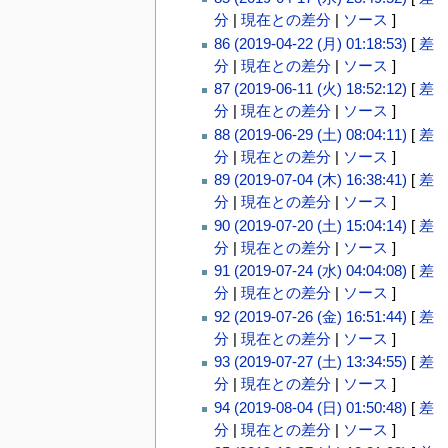
分
|
現在との差分
|
ソース
]
86 (2019-04-22 (月) 01:18:53)
[
差
分
|
現在との差分
|
ソース
]
87 (2019-06-11 (火) 18:52:12)
[
差
分
|
現在との差分
|
ソース
]
88 (2019-06-29 (土) 08:04:11)
[
差
分
|
現在との差分
|
ソース
]
89 (2019-07-04 (木) 16:38:41)
[
差
分
|
現在との差分
|
ソース
]
90 (2019-07-20 (土) 15:04:14)
[
差
分
|
現在との差分
|
ソース
]
91 (2019-07-24 (水) 04:04:08)
[
差
分
|
現在との差分
|
ソース
]
92 (2019-07-26 (金) 16:51:44)
[
差
分
|
現在との差分
|
ソース
]
93 (2019-07-27 (土) 13:34:55)
[
差
分
|
現在との差分
|
ソース
]
94 (2019-08-04 (日) 01:50:48)
[
差
分
|
現在との差分
|
ソース
]