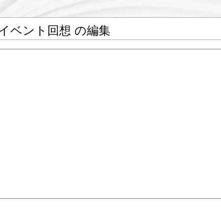
イベント回想 の編集