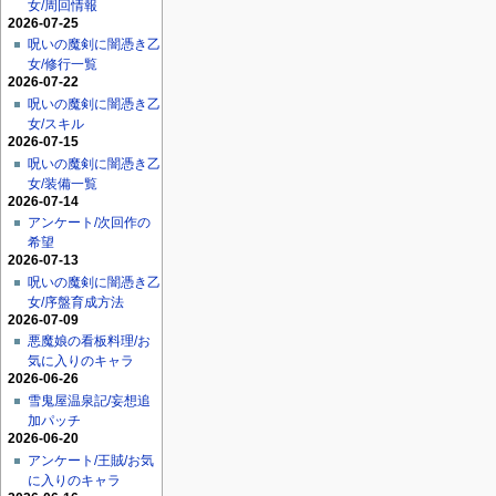
女/周回情報
2026-07-25
呪いの魔剣に闇憑き乙
女/修行一覧
2026-07-22
呪いの魔剣に闇憑き乙
女/スキル
2026-07-15
呪いの魔剣に闇憑き乙
女/装備一覧
2026-07-14
アンケート/次回作の
希望
2026-07-13
呪いの魔剣に闇憑き乙
女/序盤育成方法
2026-07-09
悪魔娘の看板料理/お
気に入りのキャラ
2026-06-26
雪鬼屋温泉記/妄想追
加パッチ
2026-06-20
アンケート/王賊/お気
に入りのキャラ