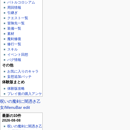
バトルコロシアム
周回情報
引継ぎ
クエスト一覧
冒険先一覧
装備一覧
素材
魔剣修復
修行一覧
スキル
イベント回想
バグ情報
その他
お気に入りのキャラ
妄想追加パッチ
体験版まとめ
体験版攻略
プレイ後の購入アンケ
呪いの魔剣に闇憑き乙
女/MenuBar edit
最新の10件
2026-08-08
呪いの魔剣に闇憑き乙