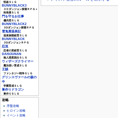
怪盗ＳＬＧ
BUNNYBLACK3
３Ｄダンジョン探索ＲＰＧ＋
街発展ＳＬＧ
門を守るお仕事
傭兵団ＳＬＧ
BUNNYBLACK2
３Dダンジョン探索ＲＰＧ
雪鬼屋温泉記
温泉旅館経営ＳＬＧ
BUNNYBLACK
３DダンジョンＲＰＧ
忍流
忍者の里経営ＳＬＧ
DAISOUNAN
無人惑星脱出ＳＬＧ
ウィザーズクライマー
魔法使い育成ＳＬＧ
王賊
ファンタジー戦争ＳＬＧ
グリンスヴァールの森の
中
学園育成ＳＬＧ
巣作りドラゴン
巣作りＳＬＧ
攻略
序盤攻略
ヒロイン攻略
イベント攻略