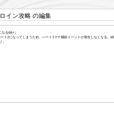
ロイン攻略 の編集